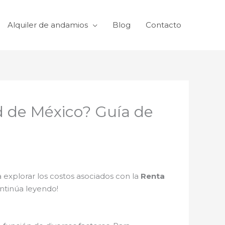
Alquiler de andamios
Blog
Contacto
d de México? Guía de
 explorar los costos asociados con la
Renta
ntinúa leyendo!