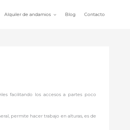
Alquiler de andamios
Blog
Contacto
viles facilitando los accesos a partes poco
eral, permite hacer trabajo en alturas, es de