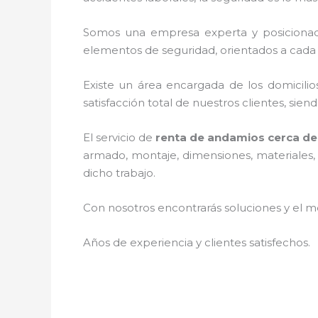
Somos una empresa experta y posiciona
elementos de seguridad, orientados a cada 
Existe un área encargada de los domicilios
satisfacción total de nuestros clientes, si
El servicio de
renta de andamios cerca de
armado, montaje, dimensiones, materiales, 
dicho trabajo.
Con nosotros encontrarás soluciones y el me
Años de experiencia y clientes satisfechos.