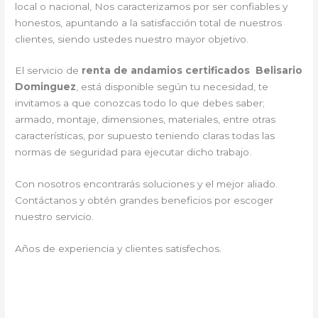
local o nacional, Nos caracterizamos por ser confiables y
honestos, apuntando a la satisfacción total de nuestros
clientes, siendo ustedes nuestro mayor objetivo.
El servicio de
renta de andamios certificados Belisario
Dominguez
, está disponible según tu necesidad, te
invitamos a que conozcas todo lo que debes saber;
armado, montaje, dimensiones, materiales, entre otras
características, por supuesto teniendo claras todas las
normas de seguridad para ejecutar dicho trabajo.
Con nosotros encontrarás soluciones y el mejor aliado.
Contáctanos y
obtén grandes beneficios por escoger
nuestro servicio
.
Años de experiencia y clientes satisfechos.