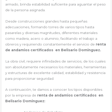
armado, brinda estabilidad suficiente para aguantar el peso
de la persona asignada.
Desde construcciones grandes hasta pequeñas
adecuaciones, formando torres de varios tipos hasta
pasarelas y diversas magnitudes, diferentes materiales
como madera, acero o aluminio, facilitando el trabajo a
obreros y requiriendo constantemente el servicio de
renta
de andamios certificados en Belisario Dominguez.
La obra civil, requiere infinidades de servicios, de los cuales
son absolutamente necesarios los materiales, herramientas
y estructuras de excelente calidad, estabilidad y resistencia
para proporcionar seguridad.
A continuación, te damos a conocer los tipos disponibles
por la empresa de
renta de andamios certificados en
Belisario Dominguez: