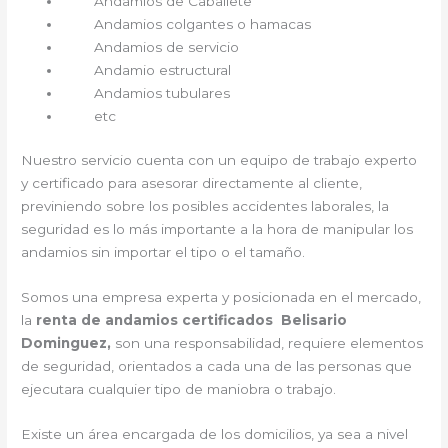
Andamios de Caballete
Andamios colgantes o hamacas
Andamios de servicio
Andamio estructural
Andamios tubulares
etc
Nuestro servicio cuenta con un equipo de trabajo experto
y certificado para asesorar directamente al cliente,
previniendo sobre los posibles accidentes laborales, la
seguridad es lo más importante a la hora de manipular los
andamios sin importar el tipo o el tamaño.
Somos una empresa experta y posicionada en el mercado,
la
renta de andamios certificados Belisario
Dominguez,
son una responsabilidad, requiere elementos
de seguridad, orientados a cada una de las personas que
ejecutara cualquier tipo de maniobra o trabajo.
Existe un área encargada de los domicilios, ya sea a nivel