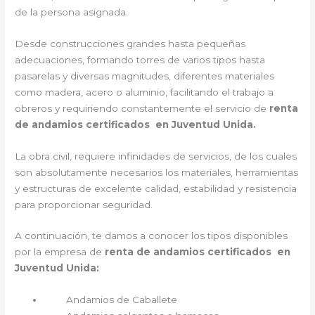
de la persona asignada.
Desde construcciones grandes hasta pequeñas
adecuaciones, formando torres de varios tipos hasta
pasarelas y diversas magnitudes, diferentes materiales
como madera, acero o aluminio, facilitando el trabajo a
obreros y requiriendo constantemente el servicio de
renta
de andamios certificados en Juventud Unida.
La obra civil, requiere infinidades de servicios, de los cuales
son absolutamente necesarios los materiales, herramientas
y estructuras de excelente calidad, estabilidad y resistencia
para proporcionar seguridad.
A continuación, te damos a conocer los tipos disponibles
por la empresa de
renta de andamios certificados en
Juventud Unida:
Andamios de Caballete