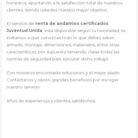
honestos, apuntando a la satisfacción total de nuestros
clientes, siendo ustedes nuestro mayor objetivo.
El servicio de
renta de andamios certificados
Juventud Unida
, está disponible según tu necesidad, te
invitamos a que conozcas todo lo que debes saber;
armado, montaje, dimensiones, materiales, entre otras
características, por supuesto teniendo claras todas las
normas de seguridad para ejecutar dicho trabajo.
Con nosotros encontrarás soluciones y el mejor aliado.
Contáctanos y
obtén grandes beneficios por escoger
nuestro servicio
.
Años de experiencia y clientes satisfechos.