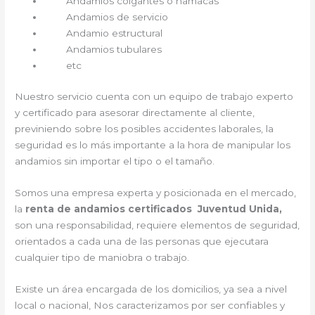
Andamios colgantes o hamacas
Andamios de servicio
Andamio estructural
Andamios tubulares
etc
Nuestro servicio cuenta con un equipo de trabajo experto
y certificado para asesorar directamente al cliente,
previniendo sobre los posibles accidentes laborales, la
seguridad es lo más importante a la hora de manipular los
andamios sin importar el tipo o el tamaño.
Somos una empresa experta y posicionada en el mercado,
la
renta de andamios certificados Juventud Unida,
son una responsabilidad, requiere elementos de seguridad,
orientados a cada una de las personas que ejecutara
cualquier tipo de maniobra o trabajo.
Existe un área encargada de los domicilios, ya sea a nivel
local o nacional, Nos caracterizamos por ser confiables y