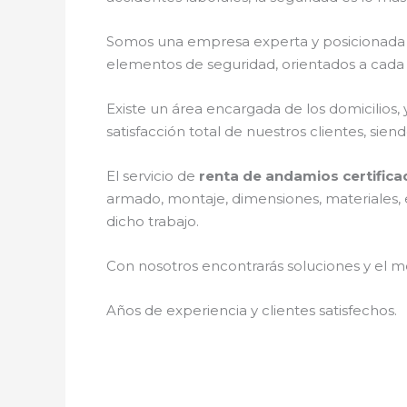
Somos una empresa experta y posicionada 
elementos de seguridad, orientados a cada 
Existe un área encargada de los domicilios, 
satisfacción total de nuestros clientes, si
El servicio de
renta de andamios certific
armado, montaje, dimensiones, materiales, e
dicho trabajo.
Con nosotros encontrarás soluciones y el me
Años de experiencia y clientes satisfechos.