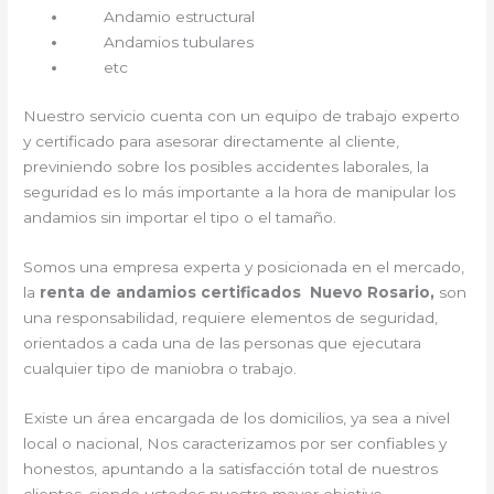
Andamio estructural
Andamios tubulares
etc
Nuestro servicio cuenta con un equipo de trabajo experto
y certificado para asesorar directamente al cliente,
previniendo sobre los posibles accidentes laborales, la
seguridad es lo más importante a la hora de manipular los
andamios sin importar el tipo o el tamaño.
Somos una empresa experta y posicionada en el mercado,
la
renta de andamios certificados Nuevo Rosario,
son
una responsabilidad, requiere elementos de seguridad,
orientados a cada una de las personas que ejecutara
cualquier tipo de maniobra o trabajo.
Existe un área encargada de los domicilios, ya sea a nivel
local o nacional, Nos caracterizamos por ser confiables y
honestos, apuntando a la satisfacción total de nuestros
clientes, siendo ustedes nuestro mayor objetivo.