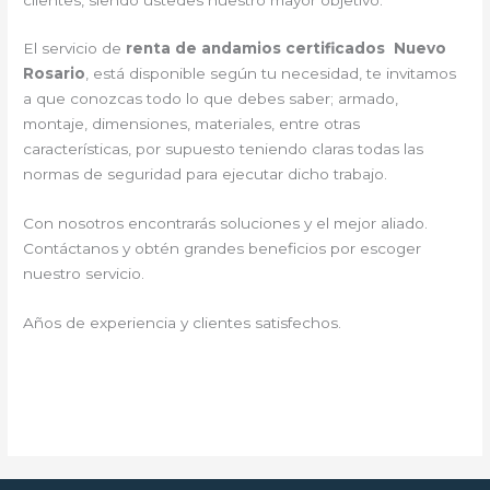
El servicio de
renta de andamios certificados Nuevo
Rosario
, está disponible según tu necesidad, te invitamos
a que conozcas todo lo que debes saber; armado,
montaje, dimensiones, materiales, entre otras
características, por supuesto teniendo claras todas las
normas de seguridad para ejecutar dicho trabajo.
Con nosotros encontrarás soluciones y el mejor aliado.
Contáctanos y
obtén grandes beneficios por escoger
nuestro servicio
.
Años de experiencia y clientes satisfechos.