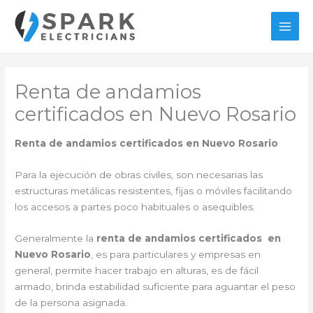
Ir
al
MAI
contenido
MEN
Renta de andamios
certificados en Nuevo Rosario
Renta de andamios certificados en Nuevo Rosario
Para la ejecución de obras civiles, son necesarias las
estructuras metálicas resistentes, fijas o móviles facilitando
los accesos a partes poco habituales o asequibles.
Generalmente la
renta de andamios certificados en
Nuevo Rosario
, es para particulares y empresas en
general, permite hacer trabajo en alturas, es de fácil
armado, brinda estabilidad suficiente para aguantar el peso
de la persona asignada.