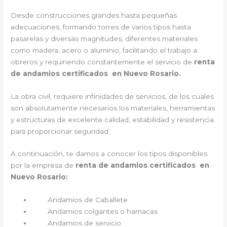
Desde construcciones grandes hasta pequeñas
adecuaciones, formando torres de varios tipos hasta
pasarelas y diversas magnitudes, diferentes materiales
como madera, acero o aluminio, facilitando el trabajo a
obreros y requiriendo constantemente el servicio de
renta
de andamios certificados en Nuevo Rosario.
La obra civil, requiere infinidades de servicios, de los cuales
son absolutamente necesarios los materiales, herramientas
y estructuras de excelente calidad, estabilidad y resistencia
para proporcionar seguridad.
A continuación, te damos a conocer los tipos disponibles
por la empresa de
renta de andamios certificados en
Nuevo Rosario:
Andamios de Caballete
Andamios colgantes o hamacas
Andamios de servicio