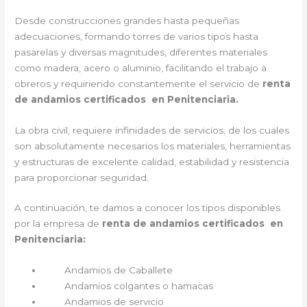
Desde construcciones grandes hasta pequeñas
adecuaciones, formando torres de varios tipos hasta
pasarelas y diversas magnitudes, diferentes materiales
como madera, acero o aluminio, facilitando el trabajo a
obreros y requiriendo constantemente el servicio de
renta
de andamios certificados en Penitenciaria.
La obra civil, requiere infinidades de servicios, de los cuales
son absolutamente necesarios los materiales, herramientas
y estructuras de excelente calidad, estabilidad y resistencia
para proporcionar seguridad.
A continuación, te damos a conocer los tipos disponibles
por la empresa de
renta de andamios certificados en
Penitenciaria:
Andamios de Caballete
Andamios colgantes o hamacas
Andamios de servicio