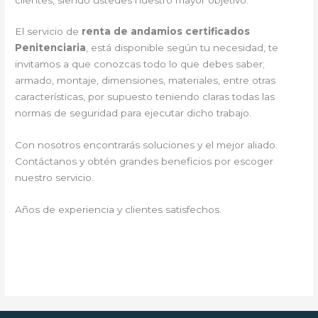
El servicio de
renta de andamios certificados
Penitenciaria
, está disponible según tu necesidad, te
invitamos a que conozcas todo lo que debes saber;
armado, montaje, dimensiones, materiales, entre otras
características, por supuesto teniendo claras todas las
normas de seguridad para ejecutar dicho trabajo.
Con nosotros encontrarás soluciones y el mejor aliado.
Contáctanos y
obtén grandes beneficios por escoger
nuestro servicio
.
Años de experiencia y clientes satisfechos.