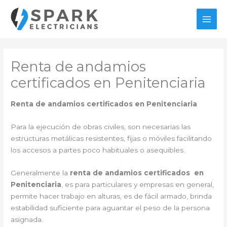
Ir
al
MAI
contenido
MEN
Renta de andamios
certificados en Penitenciaria
Renta de andamios certificados en Penitenciaria
Para la ejecución de obras civiles, son necesarias las
estructuras metálicas resistentes, fijas o móviles facilitando
los accesos a partes poco habituales o asequibles.
Generalmente la
renta de andamios certificados en
Penitenciaria
, es para particulares y empresas en general,
permite hacer trabajo en alturas, es de fácil armado, brinda
estabilidad suficiente para aguantar el peso de la persona
asignada.