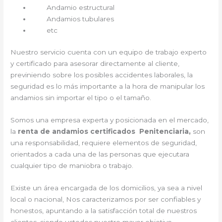
Andamio estructural
Andamios tubulares
etc
Nuestro servicio cuenta con un equipo de trabajo experto
y certificado para asesorar directamente al cliente,
previniendo sobre los posibles accidentes laborales, la
seguridad es lo más importante a la hora de manipular los
andamios sin importar el tipo o el tamaño.
Somos una empresa experta y posicionada en el mercado,
la
renta de andamios certificados Penitenciaria,
son
una responsabilidad, requiere elementos de seguridad,
orientados a cada una de las personas que ejecutara
cualquier tipo de maniobra o trabajo.
Existe un área encargada de los domicilios, ya sea a nivel
local o nacional, Nos caracterizamos por ser confiables y
honestos, apuntando a la satisfacción total de nuestros
clientes, siendo ustedes nuestro mayor objetivo.