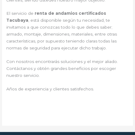
El servicio de
renta de andamios certificados
Tacubaya
, está disponible según tu necesidad, te
invitamos a que conozcas todo lo que debes saber;
armado, montaje, dimensiones, materiales, entre otras
características, por supuesto teniendo claras todas las
normas de seguridad para ejecutar dicho trabajo.
Con nosotros encontrarás soluciones y el mejor aliado.
Contáctanos y
obtén grandes beneficios por escoger
nuestro servicio
.
Años de experiencia y clientes satisfechos.