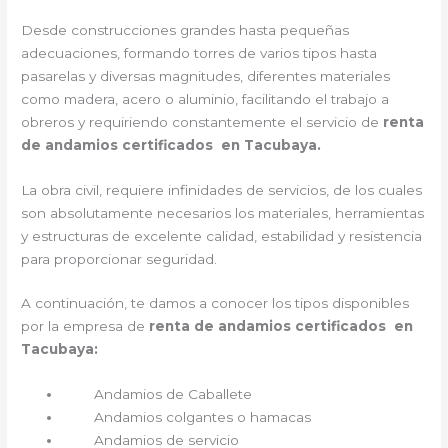
Desde construcciones grandes hasta pequeñas
adecuaciones, formando torres de varios tipos hasta
pasarelas y diversas magnitudes, diferentes materiales
como madera, acero o aluminio, facilitando el trabajo a
obreros y requiriendo constantemente el servicio de
renta
de andamios certificados en Tacubaya.
La obra civil, requiere infinidades de servicios, de los cuales
son absolutamente necesarios los materiales, herramientas
y estructuras de excelente calidad, estabilidad y resistencia
para proporcionar seguridad.
A continuación, te damos a conocer los tipos disponibles
por la empresa de
renta de andamios certificados en
Tacubaya:
Andamios de Caballete
Andamios colgantes o hamacas
Andamios de servicio