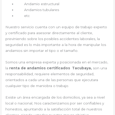
Andamio estructural
Andamios tubulares
etc
Nuestro servicio cuenta con un equipo de trabajo experto
y certificado para asesorar directamente al cliente,
previniendo sobre los posibles accidentes laborales, la
seguridad es lo más importante a la hora de manipular los
andamios sin importar el tipo o el tamaño.
Somos una empresa experta y posicionada en el mercado,
la
renta de andamios certificados Tacubaya,
son una
responsabilidad, requiere elementos de seguridad,
orientados a cada una de las personas que ejecutara
cualquier tipo de maniobra o trabajo.
Existe un área encargada de los domicilios, ya sea a nivel
local o nacional, Nos caracterizamos por ser confiables y
honestos, apuntando a la satisfacción total de nuestros
clientes, siendo ustedes nuestro mayor objetivo.