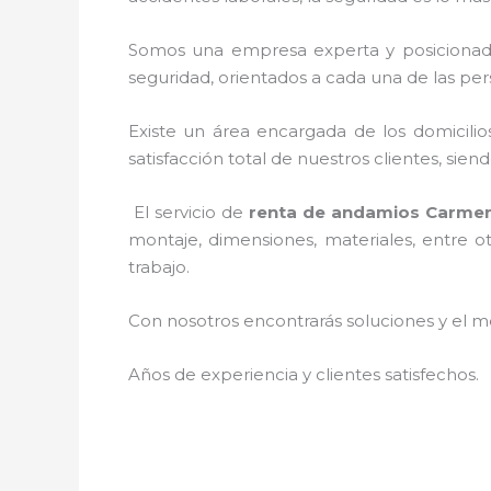
Somos una empresa experta y posicionad
seguridad, orientados a cada una de las per
Existe un área encargada de los domicilios
satisfacción total de nuestros clientes, si
El servicio de
renta de andamios Carme
montaje, dimensiones, materiales, entre ot
trabajo.
Con nosotros encontrarás soluciones y el me
Años de experiencia y clientes satisfechos.