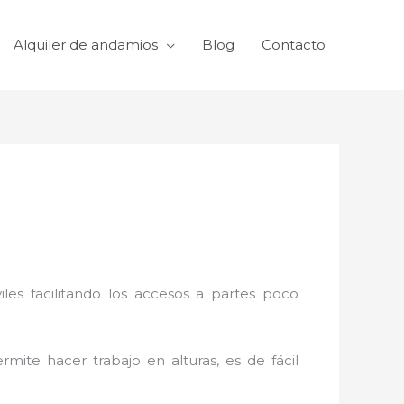
Alquiler de andamios
Blog
Contacto
viles facilitando los accesos a partes poco
rmite hacer trabajo en alturas, es de fácil