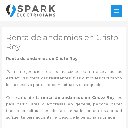
Ir
al
MAI
contenido
MEN
Renta de andamios en Cristo
Rey
Renta de andamios en Cristo Rey
Para la ejecución de obras civiles, son necesarias las
estructuras metálicas resistentes, fijas o móviles facilitando
los accesos a partes poco habituales o asequibles.
Generalmente la
renta de andamios en Cristo Rey
, es
para particulares y empresas en general, permite hacer
trabajo en alturas, es de fácil armado, brinda estabilidad
suficiente para aguantar el peso de la persona asignada.