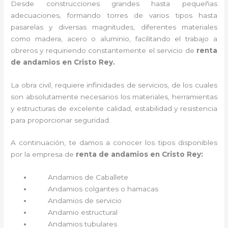
Desde construcciones grandes hasta pequeñas
adecuaciones, formando torres de varios tipos hasta
pasarelas y diversas magnitudes, diferentes materiales
como madera, acero o aluminio, facilitando el trabajo a
obreros y requiriendo constantemente el servicio de
renta
de andamios en Cristo Rey.
La obra civil, requiere infinidades de servicios, de los cuales
son absolutamente necesarios los materiales, herramientas
y estructuras de excelente calidad, estabilidad y resistencia
para proporcionar seguridad.
A continuación, te damos a conocer los tipos disponibles
por la empresa de
renta de andamios en Cristo Rey:
Andamios de Caballete
Andamios colgantes o hamacas
Andamios de servicio
Andamio estructural
Andamios tubulares