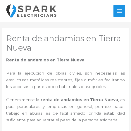
Ir
al
MAI
contenido
MEN
Renta de andamios en Tierra
Nueva
Renta de andamios en Tierra Nueva
Para la ejecución de obras civiles, son necesarias las
estructuras metálicas resistentes, fijas o móviles facilitando
los accesos a partes poco habituales o asequibles.
Generalmente la
renta de andamios en Tierra Nueva
, es
para particulares y empresas en general, permite hacer
trabajo en alturas, es de fácil armado, brinda estabilidad
suficiente para aguantar el peso de la persona asignada.