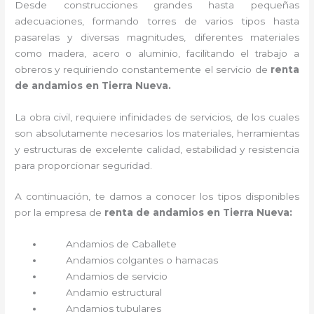
Desde construcciones grandes hasta pequeñas
adecuaciones, formando torres de varios tipos hasta
pasarelas y diversas magnitudes, diferentes materiales
como madera, acero o aluminio, facilitando el trabajo a
obreros y requiriendo constantemente el servicio de
renta
de andamios en Tierra Nueva.
La obra civil, requiere infinidades de servicios, de los cuales
son absolutamente necesarios los materiales, herramientas
y estructuras de excelente calidad, estabilidad y resistencia
para proporcionar seguridad.
A continuación, te damos a conocer los tipos disponibles
por la empresa de
renta de andamios en Tierra Nueva:
Andamios de Caballete
Andamios colgantes o hamacas
Andamios de servicio
Andamio estructural
Andamios tubulares