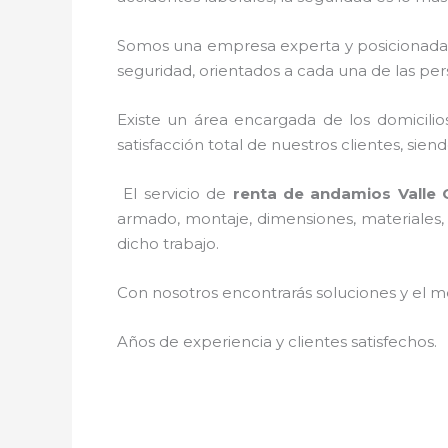
Somos una empresa experta y posicionada 
seguridad, orientados a cada una de las per
Existe un área encargada de los domicilios
satisfacción total de nuestros clientes, si
El servicio de
renta de andamios Valle
armado, montaje, dimensiones, materiales, 
dicho trabajo.
Con nosotros encontrarás soluciones y el me
Años de experiencia y clientes satisfechos.