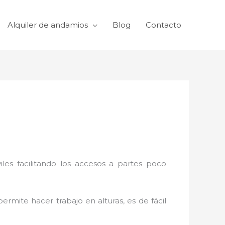
Alquiler de andamios
Blog
Contacto
viles facilitando los accesos a partes poco
ermite hacer trabajo en alturas, es de fácil