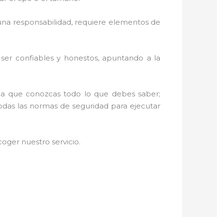
na responsabilidad, requiere elementos de
r ser confiables y honestos, apuntando a la
s a que conozcas todo lo que debes saber;
todas las normas de seguridad para ejecutar
oger nuestro servicio
.