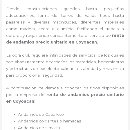
Desde construcciones grandes hasta pequeñas
adecuaciones, formando torres de varios tipos hasta
pasarelas y diversas magnitudes, diferentes materiales
como madera, acero o aluminio, facilitando el trabajo a
obreros y requiriendo constantemente el servicio de
renta
de andamios precio unitario en Coyoacan.
La obra civil, requiere infinidades de servicios, de los cuales
son absolutamente necesarios los materiales, herramientas
y estructuras de excelente calidad, estabilidad y resistencia
para proporcionar seguridad.
A continuación, te damos a conocer los tipos disponibles
por la empresa de
renta de andamios precio unitario
en Coyoacan:
Andamios de Caballete
Andamios colgantes o hamacas
Andamios de servicio