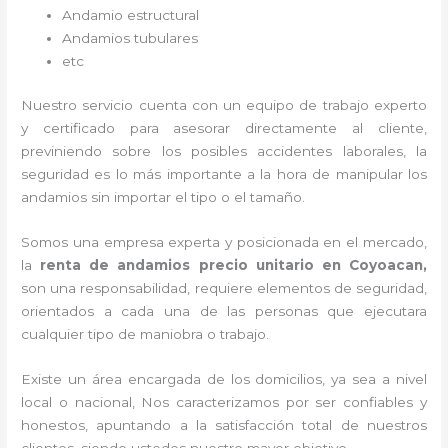
Andamio estructural
Andamios tubulares
etc
Nuestro servicio cuenta con un equipo de trabajo experto
y certificado para asesorar directamente al cliente,
previniendo sobre los posibles accidentes laborales, la
seguridad es lo más importante a la hora de manipular los
andamios sin importar el tipo o el tamaño.
Somos una empresa experta y posicionada en el mercado,
la
renta de andamios precio unitario en Coyoacan,
son una responsabilidad, requiere elementos de seguridad,
orientados a cada una de las personas que ejecutara
cualquier tipo de maniobra o trabajo.
Existe un área encargada de los domicilios, ya sea a nivel
local o nacional, Nos caracterizamos por ser confiables y
honestos, apuntando a la satisfacción total de nuestros
clientes, siendo ustedes nuestro mayor objetivo.