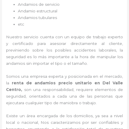
Andamios de servicio
Andamio estructural
Andamios tubulares
etc
Nuestro servicio cuenta con un equipo de trabajo experto
y certificado para asesorar directamente al cliente,
previniendo sobre los posibles accidentes laborales, la
seguridad es lo más importante a la hora de manipular los
andamios sin importar el tipo o el tamaño.
Somos una empresa experta y posicionada en el mercado,
la
renta de andamios precio unitario en Del Valle
Centro,
son una responsabilidad, requiere elementos de
seguridad, orientados a cada una de las personas que
ejecutara cualquier tipo de maniobra o trabajo.
Existe un área encargada de los domicilios, ya sea a nivel
local o nacional, Nos caracterizamos por ser confiables y
honestos, apuntando a la satisfacción total de nuestros