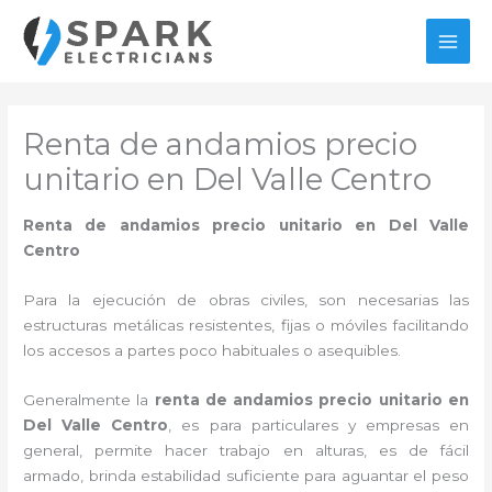
Ir
al
MAI
contenido
MEN
Renta de andamios precio
unitario en Del Valle Centro
Renta de andamios precio unitario en Del Valle
Centro
Para la ejecución de obras civiles, son necesarias las
estructuras metálicas resistentes, fijas o móviles facilitando
los accesos a partes poco habituales o asequibles.
Generalmente la
renta de andamios precio unitario en
Del Valle Centro
, es para particulares y empresas en
general, permite hacer trabajo en alturas, es de fácil
armado, brinda estabilidad suficiente para aguantar el peso