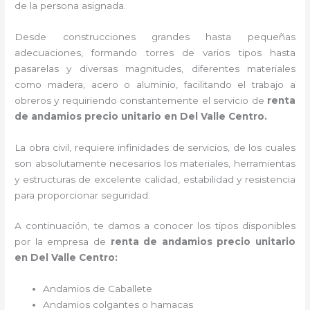
de la persona asignada.
Desde construcciones grandes hasta pequeñas
adecuaciones, formando torres de varios tipos hasta
pasarelas y diversas magnitudes, diferentes materiales
como madera, acero o aluminio, facilitando el trabajo a
obreros y requiriendo constantemente el servicio de
renta
de andamios precio unitario en Del Valle Centro.
La obra civil, requiere infinidades de servicios, de los cuales
son absolutamente necesarios los materiales, herramientas
y estructuras de excelente calidad, estabilidad y resistencia
para proporcionar seguridad.
A continuación, te damos a conocer los tipos disponibles
por la empresa de
renta de andamios precio unitario
en Del Valle Centro:
Andamios de Caballete
Andamios colgantes o hamacas