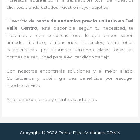
clientes, siendo ustedes nuestro mayor objetivo.
El servicio de
renta de andamios precio unitario en Del
Valle Centro
, está disponible según tu necesidad, te
invitamos a que conozcas todo lo que debes saber;
armado, montaje, dimensiones, materiales, entre otras
características, por supuesto teniendo claras todas las
normas de seguridad para ejecutar dicho trabajo.
Con nosotros encontrarás soluciones y el mejor aliado.
Contáctanos y obtén grandes beneficios por escoger
nuestro servicio.
Años de experiencia y clientes satisfechos.
Copyright © 2026 Renta Para Andamios CDMX