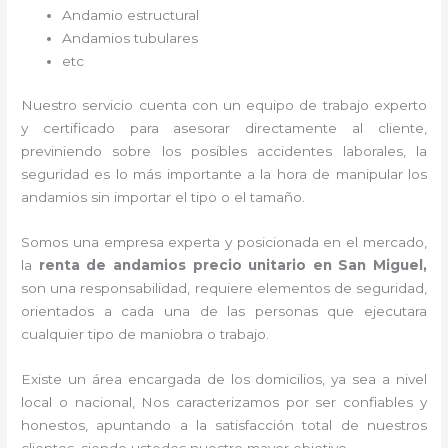
Andamio estructural
Andamios tubulares
etc
Nuestro servicio cuenta con un equipo de trabajo experto
y certificado para asesorar directamente al cliente,
previniendo sobre los posibles accidentes laborales, la
seguridad es lo más importante a la hora de manipular los
andamios sin importar el tipo o el tamaño.
Somos una empresa experta y posicionada en el mercado,
la
renta de andamios precio unitario en San Miguel,
son una responsabilidad, requiere elementos de seguridad,
orientados a cada una de las personas que ejecutara
cualquier tipo de maniobra o trabajo.
Existe un área encargada de los domicilios, ya sea a nivel
local o nacional, Nos caracterizamos por ser confiables y
honestos, apuntando a la satisfacción total de nuestros
clientes, siendo ustedes nuestro mayor objetivo.