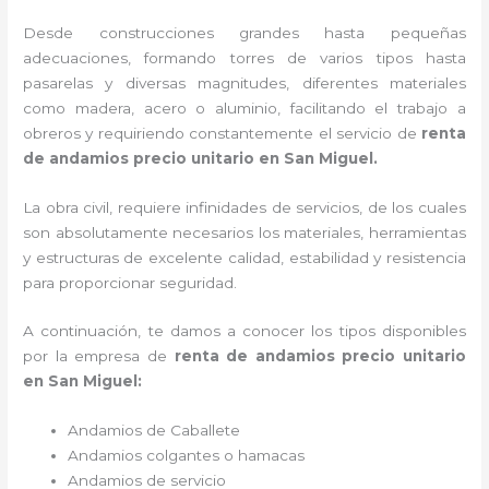
Desde construcciones grandes hasta pequeñas
adecuaciones, formando torres de varios tipos hasta
pasarelas y diversas magnitudes, diferentes materiales
como madera, acero o aluminio, facilitando el trabajo a
obreros y requiriendo constantemente el servicio de
renta
de andamios precio unitario en San Miguel.
La obra civil, requiere infinidades de servicios, de los cuales
son absolutamente necesarios los materiales, herramientas
y estructuras de excelente calidad, estabilidad y resistencia
para proporcionar seguridad.
A continuación, te damos a conocer los tipos disponibles
por la empresa de
renta de andamios precio unitario
en San Miguel:
Andamios de Caballete
Andamios colgantes o hamacas
Andamios de servicio