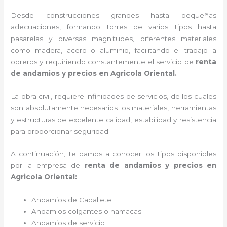
Desde construcciones grandes hasta pequeñas
adecuaciones, formando torres de varios tipos hasta
pasarelas y diversas magnitudes, diferentes materiales
como madera, acero o aluminio, facilitando el trabajo a
obreros y requiriendo constantemente el servicio de
renta
de andamios y precios en Agricola Oriental.
La obra civil, requiere infinidades de servicios, de los cuales
son absolutamente necesarios los materiales, herramientas
y estructuras de excelente calidad, estabilidad y resistencia
para proporcionar seguridad.
A continuación, te damos a conocer los tipos disponibles
por la empresa de
renta de andamios y precios en
Agricola Oriental:
Andamios de Caballete
Andamios colgantes o hamacas
Andamios de servicio