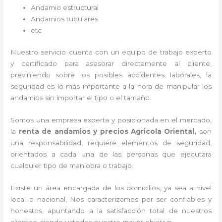
Andamio estructural
Andamios tubulares
etc
Nuestro servicio cuenta con un equipo de trabajo experto
y certificado para asesorar directamente al cliente,
previniendo sobre los posibles accidentes laborales, la
seguridad es lo más importante a la hora de manipular los
andamios sin importar el tipo o el tamaño.
Somos una empresa experta y posicionada en el mercado,
la
renta de andamios y precios Agricola Oriental,
son
una responsabilidad, requiere elementos de seguridad,
orientados a cada una de las personas que ejecutara
cualquier tipo de maniobra o trabajo.
Existe un área encargada de los domicilios, ya sea a nivel
local o nacional, Nos caracterizamos por ser confiables y
honestos, apuntando a la satisfacción total de nuestros
clientes, siendo ustedes nuestro mayor objetivo.