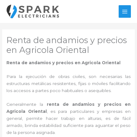
Ir
al
MAI
contenido
MEN
Renta de andamios y precios
en Agricola Oriental
Renta de andamios y precios en Agricola Oriental
Para la ejecución de obras civiles, son necesarias las
estructuras metálicas resistentes, fijas o móviles facilitando
los accesos a partes poco habituales o asequibles.
Generalmente la
renta de andamios y precios en
Agricola Oriental
, es para particulares y empresas en
general, permite hacer trabajo en alturas, es de fácil
armado, brinda estabilidad suficiente para aguantar el peso
de la persona asignada.