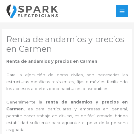
Ir
al
MAI
contenido
MEN
Renta de andamios y precios
en Carmen
Renta de andamios y precios en Carmen
Para la ejecución de obras civiles, son necesarias las
estructuras metálicas resistentes, fijas o móviles facilitando
los accesos a partes poco habituales o asequibles.
Generalmente la
renta de andamios y precios en
Carmen
, es para particulares y empresas en general,
permite hacer trabajo en alturas, es de fácil armado, brinda
estabilidad suficiente para aguantar el peso de la persona
asignada.