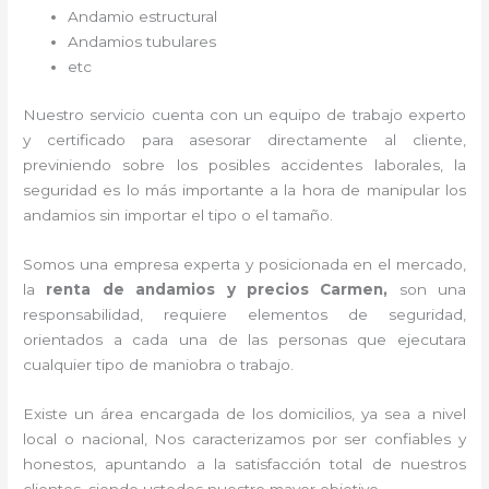
Andamio estructural
Andamios tubulares
etc
Nuestro servicio cuenta con un equipo de trabajo experto
y certificado para asesorar directamente al cliente,
previniendo sobre los posibles accidentes laborales, la
seguridad es lo más importante a la hora de manipular los
andamios sin importar el tipo o el tamaño.
Somos una empresa experta y posicionada en el mercado,
la
renta de andamios y precios Carmen,
son una
responsabilidad, requiere elementos de seguridad,
orientados a cada una de las personas que ejecutara
cualquier tipo de maniobra o trabajo.
Existe un área encargada de los domicilios, ya sea a nivel
local o nacional, Nos caracterizamos por ser confiables y
honestos, apuntando a la satisfacción total de nuestros
clientes, siendo ustedes nuestro mayor objetivo.