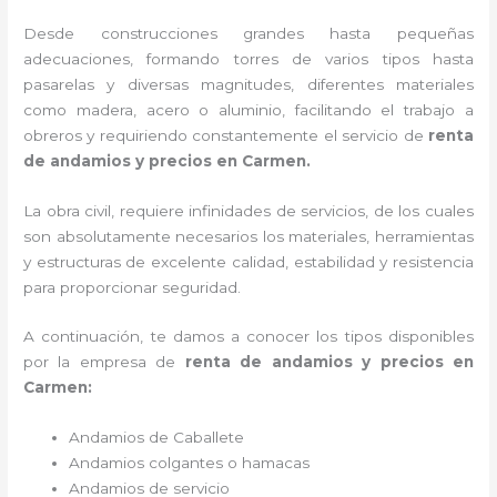
Desde construcciones grandes hasta pequeñas
adecuaciones, formando torres de varios tipos hasta
pasarelas y diversas magnitudes, diferentes materiales
como madera, acero o aluminio, facilitando el trabajo a
obreros y requiriendo constantemente el servicio de
renta
de andamios y precios en Carmen.
La obra civil, requiere infinidades de servicios, de los cuales
son absolutamente necesarios los materiales, herramientas
y estructuras de excelente calidad, estabilidad y resistencia
para proporcionar seguridad.
A continuación, te damos a conocer los tipos disponibles
por la empresa de
renta de andamios y precios en
Carmen:
Andamios de Caballete
Andamios colgantes o hamacas
Andamios de servicio