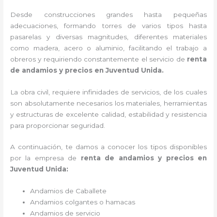
Desde construcciones grandes hasta pequeñas
adecuaciones, formando torres de varios tipos hasta
pasarelas y diversas magnitudes, diferentes materiales
como madera, acero o aluminio, facilitando el trabajo a
obreros y requiriendo constantemente el servicio de
renta
de andamios y precios en Juventud Unida.
La obra civil, requiere infinidades de servicios, de los cuales
son absolutamente necesarios los materiales, herramientas
y estructuras de excelente calidad, estabilidad y resistencia
para proporcionar seguridad.
A continuación, te damos a conocer los tipos disponibles
por la empresa de
renta de andamios y precios en
Juventud Unida:
Andamios de Caballete
Andamios colgantes o hamacas
Andamios de servicio