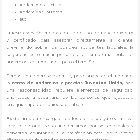
Andamio estructural
Andamios tubulares
etc
Nuestro servicio cuenta con un equipo de trabajo experto
y certificado para asesorar directamente al cliente,
previniendo sobre los posibles accidentes laborales, la
seguridad es lo más importante a la hora de manipular los
andamios sin importar el tipo o el tamaño.
Somos una empresa experta y posicionada en el mercado,
la
renta de andamios y precios Juventud Unida,
son
una responsabilidad, requiere elementos de seguridad,
orientados a cada una de las personas que ejecutara
cualquier tipo de maniobra o trabajo.
Existe un área encargada de los domicilios, ya sea a nivel
local o nacional, Nos caracterizamos por ser confiables y
honestos, apuntando a la satisfacción total de nuestros
clientes, siendo ustedes nuestro mayor objetivo.