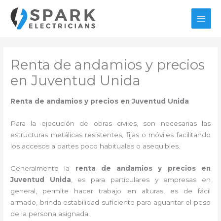
Ir
al
MAI
contenido
MEN
Renta de andamios y precios
en Juventud Unida
Renta de andamios y precios en Juventud Unida
Para la ejecución de obras civiles, son necesarias las
estructuras metálicas resistentes, fijas o móviles facilitando
los accesos a partes poco habituales o asequibles.
Generalmente la
renta de andamios y precios en
Juventud Unida
, es para particulares y empresas en
general, permite hacer trabajo en alturas, es de fácil
armado, brinda estabilidad suficiente para aguantar el peso
de la persona asignada.