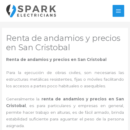
Ir
al
MAI
contenido
MEN
Renta de andamios y precios
en San Cristobal
Renta de andamios y precios en San Cristobal
Para la ejecución de obras civiles, son necesarias las
estructuras metálicas resistentes, fijas o móviles facilitando
los accesos a partes poco habituales o asequibles.
Generalmente la
renta de andamios y precios en San
Cristobal
, es para particulares y empresas en general,
permite hacer trabajo en alturas, es de fácil armado, brinda
estabilidad suficiente para aguantar el peso de la persona
asignada.