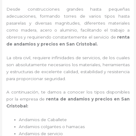
Desde construcciones grandes hasta pequeñas
adecuaciones, formando torres de varios tipos hasta
pasarelas y diversas magnitudes, diferentes materiales
como madera, acero o aluminio, facilitando el trabajo a
obreros y requiriendo constantemente el servicio de
renta
de andamios y precios en San Cristobal.
La obra civil, requiere infinidades de servicios, de los cuales
son absolutamente necesarios los materiales, herramientas
y estructuras de excelente calidad, estabilidad y resistencia
para proporcionar seguridad.
A continuación, te damos a conocer los tipos disponibles
por la empresa de
renta de andamios y precios en San
Cristobal:
Andamios de Caballete
Andamios colgantes o hamacas
Andamios de servicio