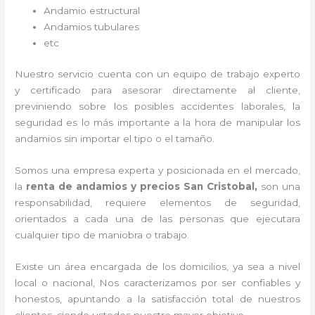
Andamio estructural
Andamios tubulares
etc
Nuestro servicio cuenta con un equipo de trabajo experto
y certificado para asesorar directamente al cliente,
previniendo sobre los posibles accidentes laborales, la
seguridad es lo más importante a la hora de manipular los
andamios sin importar el tipo o el tamaño.
Somos una empresa experta y posicionada en el mercado,
la
renta de andamios y precios San Cristobal,
son una
responsabilidad, requiere elementos de seguridad,
orientados a cada una de las personas que ejecutara
cualquier tipo de maniobra o trabajo.
Existe un área encargada de los domicilios, ya sea a nivel
local o nacional, Nos caracterizamos por ser confiables y
honestos, apuntando a la satisfacción total de nuestros
clientes, siendo ustedes nuestro mayor objetivo.