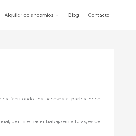
Alquiler de andamios
Blog
Contacto
viles facilitando los accesos a partes poco
eral, permite hacer trabajo en alturas, es de