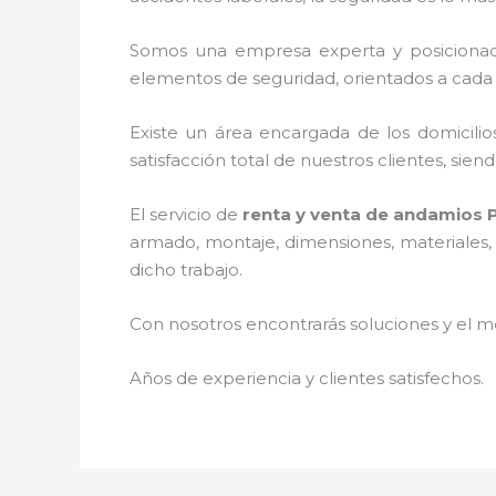
Somos una empresa experta y posiciona
elementos de seguridad, orientados a cada 
Existe un área encargada de los domicilios
satisfacción total de nuestros clientes, sie
El servicio de
renta y venta de andamios 
armado, montaje, dimensiones, materiales, 
dicho trabajo.
Con nosotros encontrarás soluciones y el me
Años de experiencia y clientes satisfechos.