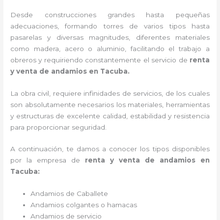
Desde construcciones grandes hasta pequeñas
adecuaciones, formando torres de varios tipos hasta
pasarelas y diversas magnitudes, diferentes materiales
como madera, acero o aluminio, facilitando el trabajo a
obreros y requiriendo constantemente el servicio de
renta
y venta de andamios en Tacuba.
La obra civil, requiere infinidades de servicios, de los cuales
son absolutamente necesarios los materiales, herramientas
y estructuras de excelente calidad, estabilidad y resistencia
para proporcionar seguridad.
A continuación, te damos a conocer los tipos disponibles
por la empresa de
renta y venta de andamios en
Tacuba:
Andamios de Caballete
Andamios colgantes o hamacas
Andamios de servicio