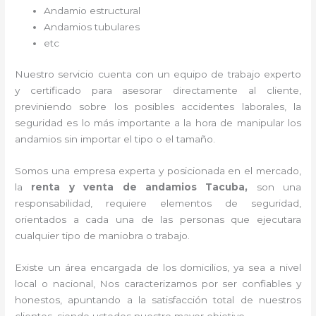
Andamio estructural
Andamios tubulares
etc
Nuestro servicio cuenta con un equipo de trabajo experto
y certificado para asesorar directamente al cliente,
previniendo sobre los posibles accidentes laborales, la
seguridad es lo más importante a la hora de manipular los
andamios sin importar el tipo o el tamaño.
Somos una empresa experta y posicionada en el mercado,
la
renta y venta de andamios Tacuba,
son una
responsabilidad, requiere elementos de seguridad,
orientados a cada una de las personas que ejecutara
cualquier tipo de maniobra o trabajo.
Existe un área encargada de los domicilios, ya sea a nivel
local o nacional, Nos caracterizamos por ser confiables y
honestos, apuntando a la satisfacción total de nuestros
clientes, siendo ustedes nuestro mayor objetivo.