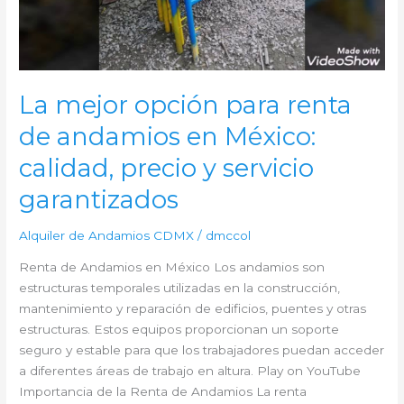
mejores
precios
La mejor opción para renta
de andamios en México:
calidad, precio y servicio
garantizados
Alquiler de Andamios CDMX
/
dmccol
Renta de Andamios en México Los andamios son
estructuras temporales utilizadas en la construcción,
mantenimiento y reparación de edificios, puentes y otras
estructuras. Estos equipos proporcionan un soporte
seguro y estable para que los trabajadores puedan acceder
a diferentes áreas de trabajo en altura. Play on YouTube
Importancia de la Renta de Andamios La renta