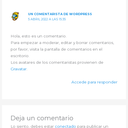
UN COMENTARISTA DE WORDPRESS
5 ABRIL 2022 A LAS 15:35
Hola, esto es un comentario.
Para empezar a moderar, editar y borrar comentarios,
por favor, visita la pantalla de comentarios en el
escritorio.
Los avatares de los comentaristas provienen de
Gravatar
.
Accede para responder
Deja un comentario
Lo siento, debes estar
conectado
para publicar un